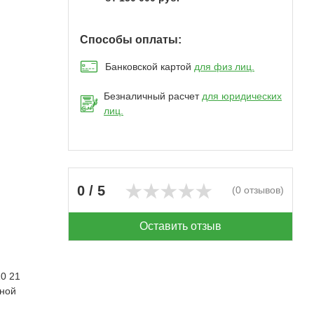
Способы оплаты:
Банковской картой
для физ лиц.
Безналичный расчет
для юридических
лиц.
0 / 5
(0 отзывов)
Оставить отзыв
10 21
тной