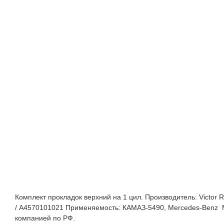
Комплект прокладок верхний на 1 цил. Производитель: Victor 
/ A4570101021 Применяемость: КАМАЗ-5490, Mercedes-Benz Мод
компанией по РФ.