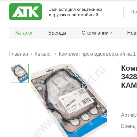
Запчасти для спецтехники
и грузовых автомобилей
Каталог
Бренды
О компании
Нов
Главная
Каталог
Комплект прокладок верхний на 1 
Комп
3428
КАМ
Артику
Бренд