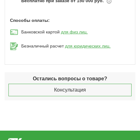
Бесплатно при заказе от 150 000 руб.
Способы оплаты:
Банковской картой
для физ лиц.
Безналичный расчет
для юридических лиц.
Остались вопросы о товаре?
Консультация