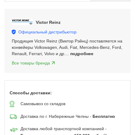
Item
3
of
Victor Reinz
5
Официальный дистрибьютор
Продукция Victor Reinz (Виктор Рэйнц) поставляется на
конвейеры Volkswagen, Audi, Fiat, Mercedes-Benz, Ford,
Renault, Ferrari, Volvo и др....
подробнее
Все товары бренда
Способы доставки:
Самовывоз со складов
Доставка по г. Набережные Челны -
Бесплатно
Доставка любой транспортной компанией -