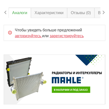
Аналоги
Характеристики
Отзывы
(0)
Вопро
Чтобы увидеть больше предложений
авторизуйтесь
или
зарегистрируйтесь
Item