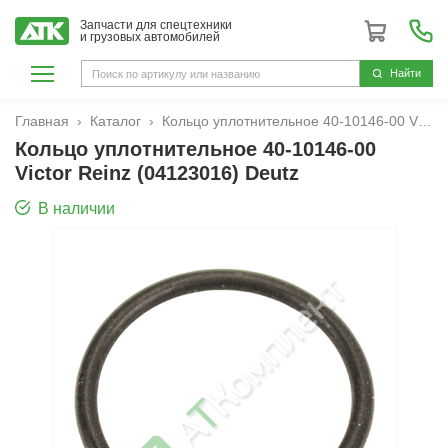
Запчасти для спецтехники
и грузовых автомобилей
Hайти
Главная
Каталог
Кольцо уплотнительное 40-10146-00 Victor Reinz (04123016) Deutz
Кольцо уплотнительное 40-10146-00
Victor Reinz (04123016) Deutz
В наличии