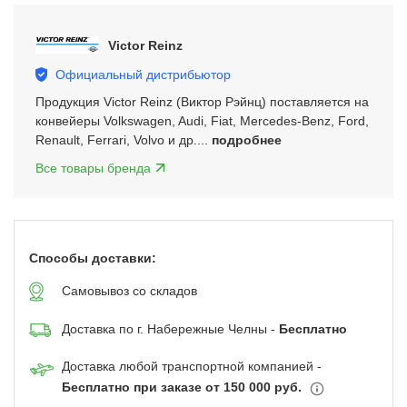
2
of
Victor Reinz
5
Официальный дистрибьютор
Продукция Victor Reinz (Виктор Рэйнц) поставляется на
конвейеры Volkswagen, Audi, Fiat, Mercedes-Benz, Ford,
Renault, Ferrari, Volvo и др....
подробнее
Все товары бренда
Способы доставки:
Самовывоз со складов
Доставка по г. Набережные Челны -
Бесплатно
Доставка любой транспортной компанией -
Бесплатно при заказе от 150 000 руб.