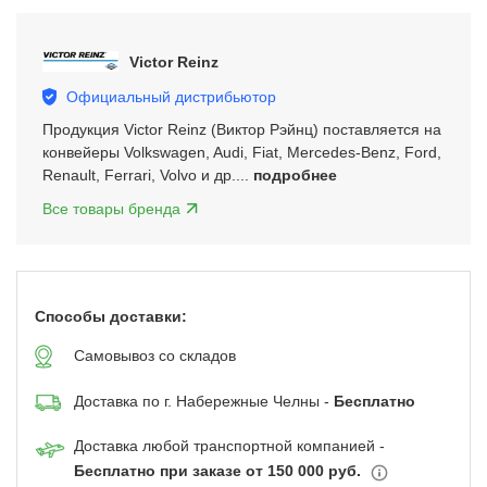
3
of
Victor Reinz
5
Официальный дистрибьютор
Продукция Victor Reinz (Виктор Рэйнц) поставляется на
конвейеры Volkswagen, Audi, Fiat, Mercedes-Benz, Ford,
Renault, Ferrari, Volvo и др....
подробнее
Все товары бренда
Способы доставки:
Самовывоз со складов
Доставка по г. Набережные Челны -
Бесплатно
Доставка любой транспортной компанией -
Бесплатно при заказе от 150 000 руб.