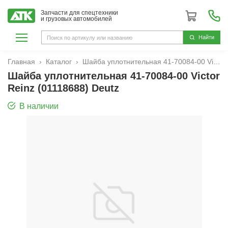
Запчасти для спецтехники
и грузовых автомобилей
Hайти
Главная
Каталог
Шайба уплотнительная 41-70084-00 Victor Reinz (01118688) Deutz
Шайба уплотнительная 41-70084-00 Victor
Reinz (01118688) Deutz
В наличии