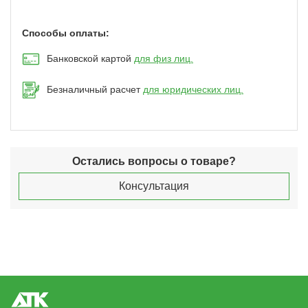
Способы оплаты:
Банковской картой
для физ лиц.
Безналичный расчет
для юридических лиц.
Остались вопросы о товаре?
Консультация