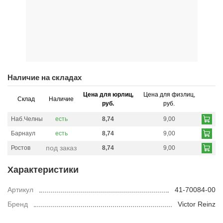
Наличие на складах
Цена для юрлиц,
Цена для физлиц,
Склад
Наличие
руб.
руб.
Наб.Челны
есть
8,74
9,00
Барнаул
есть
8,74
9,00
под заказ
Ростов
8,74
9,00
Характеристики
Артикул
41-70084-00
Бренд
Victor Reinz