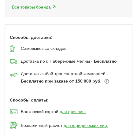
Все товары бренда
Способы доставки:
Самовывоз со складов
Доставка по г. Набережные Челны -
Бесплатно
Доставка любой транспортной компанией -
Бесплатно при заказе от 150 000 руб.
Способы оплаты:
Банковской картой
для физ лиц.
Безналичный расчет
для юридических лиц.