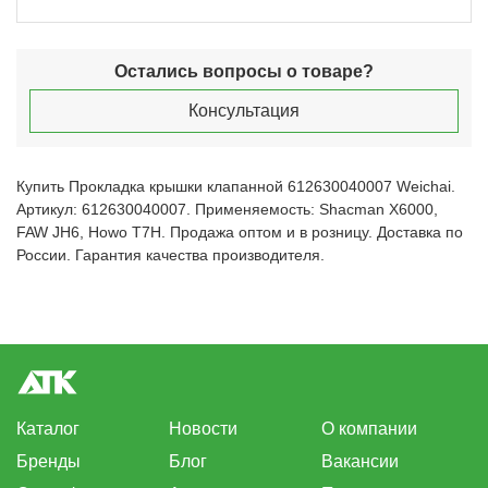
Остались вопросы о товаре?
Консультация
Купить Прокладка крышки клапанной 612630040007 Weichai.
Артикул: 612630040007. Применяемость: Shacman X6000,
FAW JH6, Howo T7H. Продажа оптом и в розницу. Доставка по
России. Гарантия качества производителя.
Каталог
Новости
О компании
Бренды
Блог
Вакансии