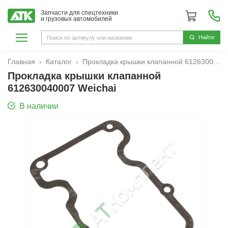
Запчасти для спецтехники
и грузовых автомобилей
Hайти
Главная
Каталог
Прокладка крышки клапанной 612630040007 Weichai
Прокладка крышки клапанной
612630040007 Weichai
В наличии