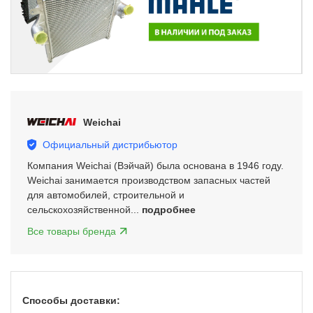
Item
3
of
Weichai
5
Официальный дистрибьютор
Компания Weichai (Вэйчай) была основана в 1946 году.
Weichai занимается производством запасных частей
для автомобилей, строительной и
сельскохозяйственной...
подробнее
Все товары бренда
Способы доставки: