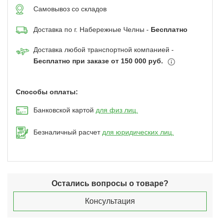
Самовывоз со складов
Доставка по г. Набережные Челны -
Бесплатно
Доставка любой транспортной компанией -
Бесплатно при заказе от 150 000 руб.
Способы оплаты:
Банковской картой
для физ лиц.
Безналичный расчет
для юридических лиц.
Остались вопросы о товаре?
Консультация