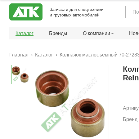
Запчасти для спецтехники
и грузовых автомобилей
Каталог
Бренды
О компании
Нов
Главная
Каталог
Колпачок маслосъемный 70-27283-
Кол
Rein
Артику
Бренд