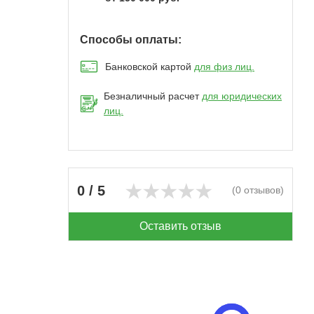
Способы оплаты:
Банковской картой
для физ лиц.
Безналичный расчет
для юридических
лиц.
0 / 5
(0 отзывов)
Оставить отзыв