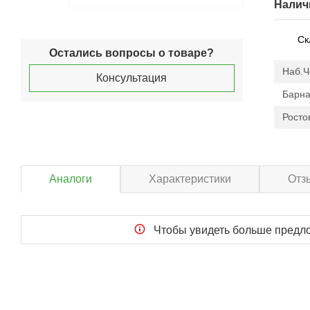
Налич
Ск
Остались вопросы о товаре?
Наб.
Консультация
Барна
Росто
Аналоги
Характеристики
Отз
Чтобы увидеть больше пред