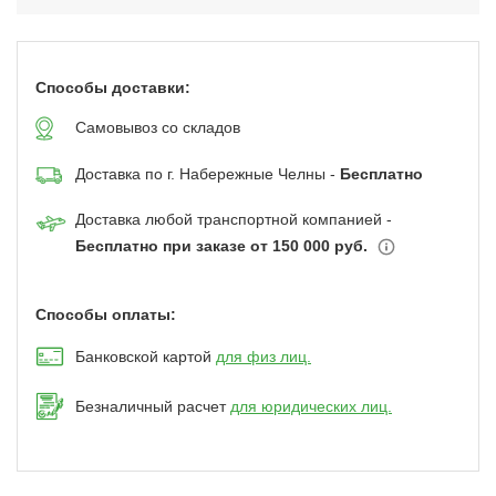
Способы доставки:
Самовывоз со складов
Доставка по г. Набережные Челны -
Бесплатно
Доставка любой транспортной компанией -
Бесплатно при заказе от 150 000 руб.
Способы оплаты:
Банковской картой
для физ лиц.
Безналичный расчет
для юридических лиц.