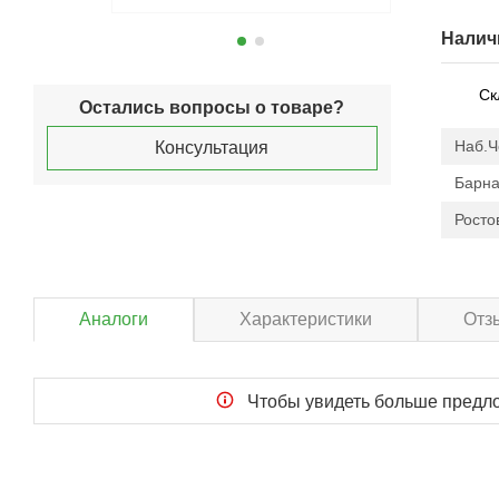
Налич
Ск
Остались вопросы о товаре?
Наб.
Консультация
Барна
Росто
Аналоги
Характеристики
Отз
Чтобы увидеть больше пред