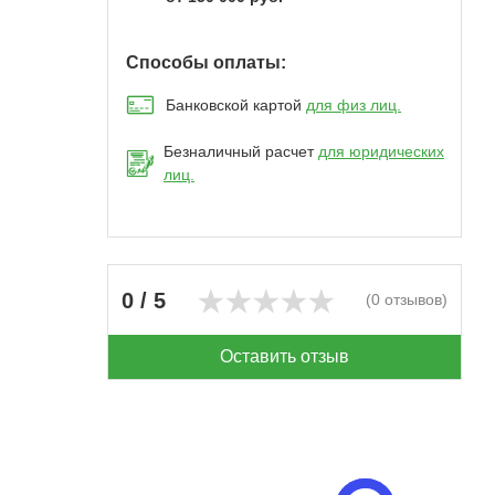
Способы оплаты:
Банковской картой
для физ лиц.
Безналичный расчет
для юридических
лиц.
0 / 5
(0 отзывов)
Оставить отзыв