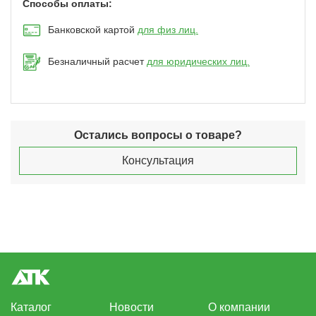
Способы оплаты:
Банковской картой
для физ лиц.
Безналичный расчет
для юридических лиц.
Остались вопросы о товаре?
Консультация
Каталог
Новости
О компании