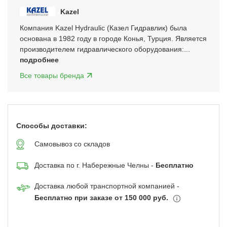
of
Kazel
5
Компания Kazel Hydraulic (Казел Гидравлик) была
основана в 1982 году в городе Конья, Турция. Является
производителем гидравлического оборудования:...
подробнее
Все товары бренда
Способы доставки:
Самовывоз со складов
Доставка по г. Набережные Челны -
Бесплатно
Доставка любой транспортной компанией -
Бесплатно при заказе от 150 000 руб.