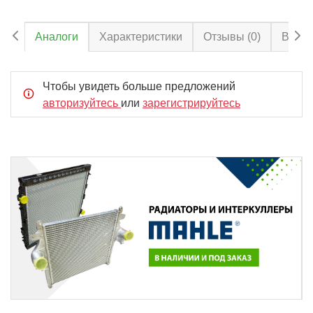
Аналоги
Характеристики
Отзывы
(0)
Вопро
Чтобы увидеть больше предложений
авторизуйтесь
или
зарегистрируйтесь
Item