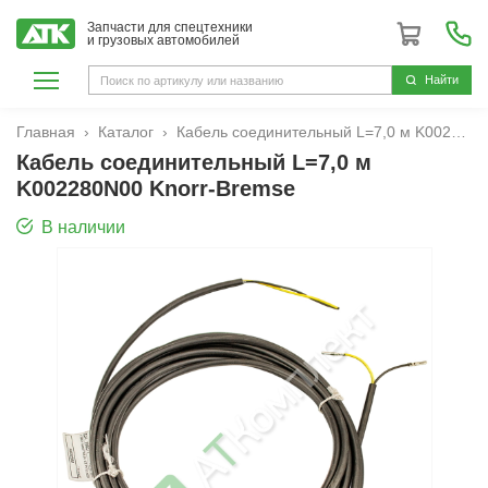
Запчасти для спецтехники
и грузовых автомобилей
Hайти
Главная
Каталог
Кабель соединительный L=7,0 м K002280N00 Knorr-Bremse
Кабель соединительный L=7,0 м
K002280N00 Knorr-Bremse
В наличии