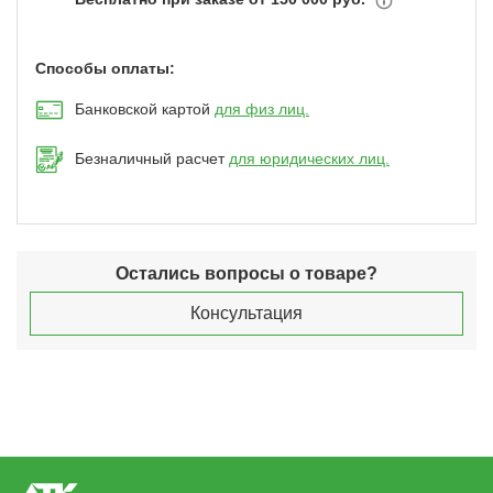
Способы оплаты:
Банковской картой
для физ лиц.
Безналичный расчет
для юридических лиц.
Остались вопросы о товаре?
Консультация