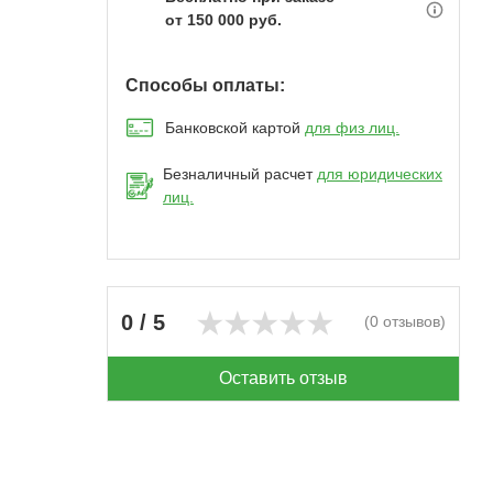
от 150 000 руб.
Способы оплаты:
Банковской картой
для физ лиц.
Безналичный расчет
для юридических
лиц.
0 / 5
(0 отзывов)
Оставить отзыв