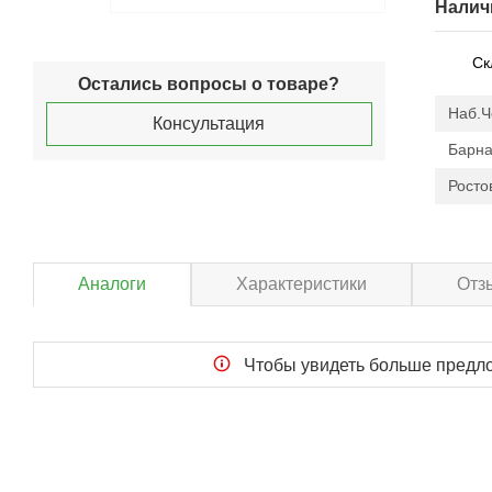
Налич
Ск
Остались вопросы о товаре?
Наб.
Консультация
Барна
Росто
Аналоги
Характеристики
Отз
Чтобы увидеть больше пред