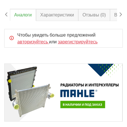
Аналоги
Характеристики
Отзывы
(0)
Вопро
Чтобы увидеть больше предложений
авторизуйтесь
или
зарегистрируйтесь
Item