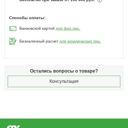
Способы оплаты:
Банковской картой
для физ лиц.
Безналичный расчет
для юридических лиц.
Остались вопросы о товаре?
Консультация