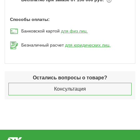
Способы оплаты:
Банковской картой
для физ лиц.
Безналичный расчет
для юридических лиц.
Остались вопросы о товаре?
Консультация