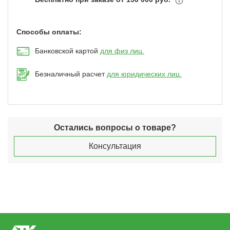
Способы оплаты:
Банковской картой
для физ лиц.
Безналичный расчет
для юридических лиц.
Остались вопросы о товаре?
Консультация