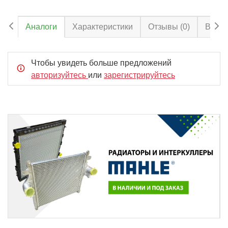
Аналоги
Характеристики
Отзывы
(0)
Вопро
Чтобы увидеть больше предложений
авторизуйтесь
или
зарегистрируйтесь
Item