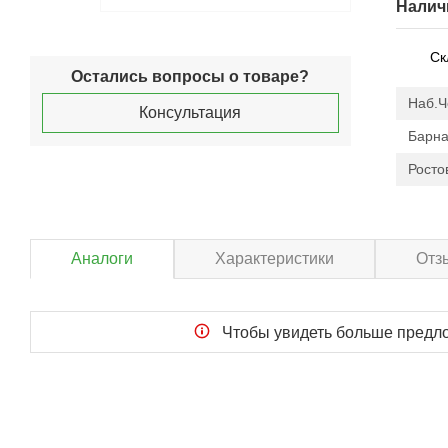
Налич
Ск
Остались вопросы о товаре?
Наб.
Консультация
Барна
Росто
Аналоги
Характеристики
Отз
Чтобы увидеть больше пред