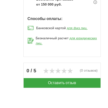
от 150 000 руб.
Способы оплаты:
Банковской картой
для физ лиц.
Безналичный расчет
для юридических
лиц.
0 / 5
(0 отзывов)
Оставить отзыв