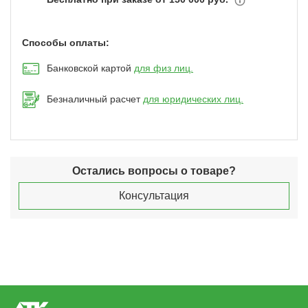
Способы оплаты:
Банковской картой
для физ лиц.
Безналичный расчет
для юридических лиц.
Остались вопросы о товаре?
Консультация