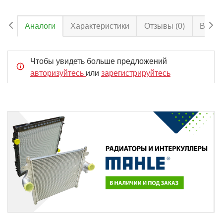
Аналоги
Характеристики
Отзывы
(0)
Вопро
Чтобы увидеть больше предложений
авторизуйтесь
или
зарегистрируйтесь
Item