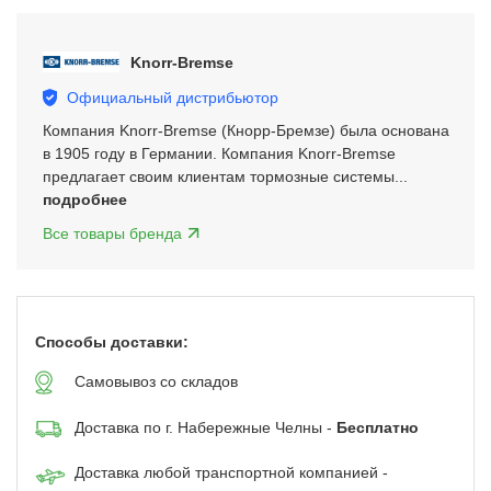
3
of
Knorr-Bremse
5
Официальный дистрибьютор
Компания Knorr-Bremse (Кнорр-Бремзе) была основана
в 1905 году в Германии. Компания Knorr-Bremse
предлагает своим клиентам тормозные системы...
подробнее
Все товары бренда
Способы доставки:
Самовывоз со складов
Доставка по г. Набережные Челны -
Бесплатно
Доставка любой транспортной компанией -