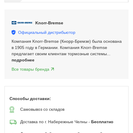
Item
3
of
Knorr-Bremse
5
Официальный дистрибьютор
Компания Knorr-Bremse (Кнорр-Бремзе) была основана
в 1905 году в Германии. Компания Knorr-Bremse
предлагает своим клиентам тормозные системы...
подробнее
Все товары бренда
Способы доставки:
Самовывоз со складов
Доставка по г. Набережные Челны -
Бесплатно