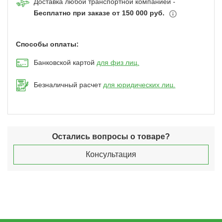
Доставка любой транспортной компанией -
Бесплатно при заказе от 150 000 руб.
Способы оплаты:
Банковской картой
для физ лиц.
Безналичный расчет
для юридических лиц.
Остались вопросы о товаре?
Консультация