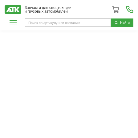
Запчасти для спецтехники
и грузовых автомобилей
Hайти